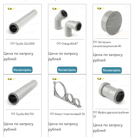
ПП Заглушка
ПП Труба 32х2000
ПП Отвод 40х87
канализационная 40
Цена по запросу
Цена по запросу
Цена по запросу
рублей
рублей
рублей
Посмотреть
Посмотреть
Посмотреть
ПП Муфта двухраструбная
ПП Труба 40х750
ПП Хомут пластиковый 50
32
Цена по запросу
Цена по запросу
Цена по запросу
рублей
рублей
рублей