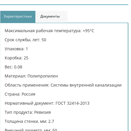
Характеристики
Документы
Максимальная рабочая температура: +95°С
Срок службы, лет: 50
Упаковка: 1
Коробка: 25
Вес: 0.08
Материал: Полипропилен
Область применения: Системы внутренней канализации
Страна: Россия
Нормативный документ: ГОСТ 32414-2013
Тип продукта: Ревизия
Толщина стенки, мм: 2.7
Внешний диаметр, мм: 50