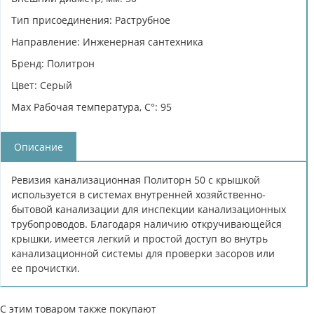
Тип присоединения: Раструбное
Направление: Инженерная сантехника
Бренд: Политрон
Цвет: Серый
Max Рабочая температура, C°: 95
Описание
Ревизия канализационная Политорн 50 с крышкой
используется в системах внутренней хозяйственно-
бытовой канализации для инспекции канализационных
трубопроводов. Благодаря наличию откручивающейся
крышки, имеется легкий и простой доступ во внутрь
канализационной системы для проверки засоров или
ее прочистки.
С этим товаром также покупают