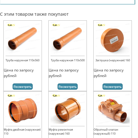
С этим товаром также покупают
Труба наружная 110х560
Труба наружная 110х500
Заглушка (наружная) 160
Цена по запросу
Цена по запросу
Цена по запросу
рублей
рублей
рублей
Посмотреть
Посмотреть
Посмотреть
Муфта двойная (наружная)
Муфта ремонтная
Обратный клапан
110
(наружная) 160
(наружный) 110