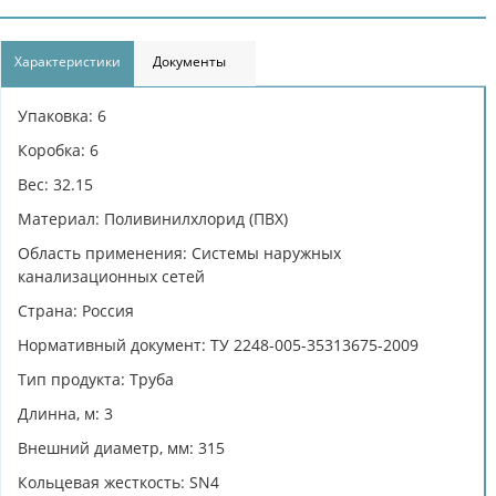
Характеристики
Документы
Упаковка: 6
Коробка: 6
Вес: 32.15
Материал: Поливинилхлорид (ПВХ)
Область применения: Системы наружных
канализационных сетей
Страна: Россия
Нормативный документ: ТУ 2248-005-35313675-2009
Тип продукта: Труба
Длинна, м: 3
Внешний диаметр, мм: 315
Кольцевая жесткость: SN4