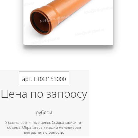
арт. ПВХ3153000
Цена по запросу
рублей
Указаны розничные цены. Скидка зависит от
объема. Обратитесь к нашим менеджерам
для расчета стоимости.