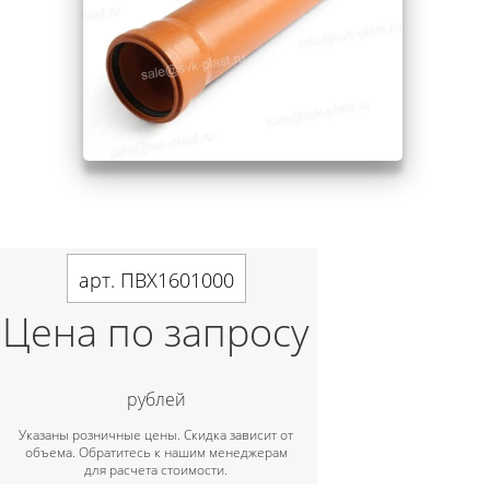
арт. ПВХ1601000
Цена по запросу
рублей
Указаны розничные цены. Скидка зависит от
объема. Обратитесь к нашим менеджерам
для расчета стоимости.