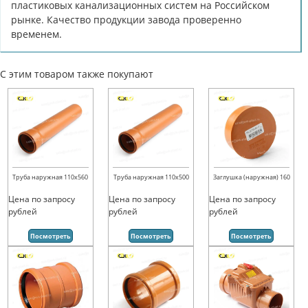
пластиковых канализационных систем на Российском
рынке. Качество продукции завода проверенно
временем.
С этим товаром также покупают
Труба наружная 110х560
Труба наружная 110х500
Заглушка (наружная) 160
Цена по запросу
Цена по запросу
Цена по запросу
рублей
рублей
рублей
Посмотреть
Посмотреть
Посмотреть