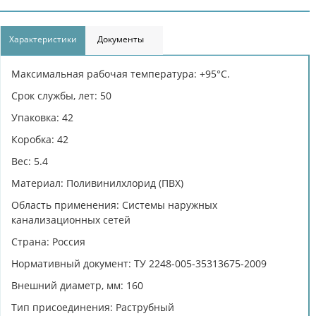
Характеристики
Документы
Максимальная рабочая температура: +95°С.
Срок службы, лет: 50
Упаковка: 42
Коробка: 42
Вес: 5.4
Материал: Поливинилхлорид (ПВХ)
Область применения: Системы наружных
канализационных сетей
Страна: Россия
Нормативный документ: ТУ 2248-005-35313675-2009
Внешний диаметр, мм: 160
Тип присоединения: Раструбный