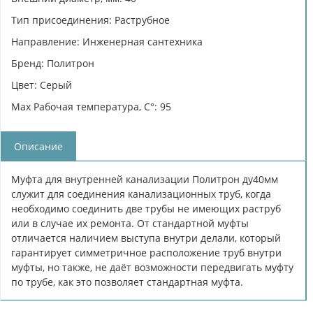
Тип присоединения: Раструбное
Направление: Инженерная сантехника
Бренд: Политрон
Цвет: Серый
Max Рабочая температура, C°: 95
Описание
Муфта для внутренней канализации Политрон ду40мм
служит для соединения канализационных труб, когда
необходимо соединить две трубы не имеющих раструб
или в случае их ремонта. От стандартной муфты
отличается наличием выступа внутри делали, который
гарантирует симметричное расположение труб внутри
муфты, но также, не даёт возможности передвигать муфту
по трубе, как это позволяет стандартная муфта.