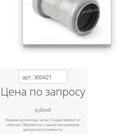
арт. 300421
Цена по запросу
рублей
Указаны розничные цены. Скидка зависит от
объема. Обратитесь к нашим менеджерам
для расчета стоимости.