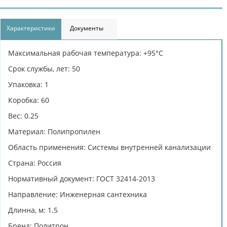
Характеристики
Документы
Максимальная рабочая температура: +95°С
Срок службы, лет: 50
Упаковка: 1
Коробка: 60
Вес: 0.25
Материал: Полипропилен
Область применения: Системы внутренней канализации
Страна: Россия
Нормативный документ: ГОСТ 32414-2013
Направление: Инженерная сантехника
Длинна, м: 1.5
Бренд: Политрон