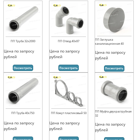
ПП Заглушка
ПП Труба 32х2000
ПП Отвод 40х87
канализационная 40
Цена по запросу
Цена по запросу
Цена по запросу
рублей
рублей
рублей
Посмотреть
Посмотреть
Посмотреть
ПП Муфта двухраструбная
ПП Труба 40х750
ПП Хомут пластиковый 50
32
Цена по запросу
Цена по запросу
Цена по запросу
рублей
рублей
рублей
Посмотреть
Посмотреть