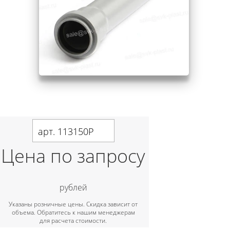
арт. 113150P
Цена по запросу
рублей
Указаны розничные цены. Скидка зависит от
объема. Обратитесь к нашим менеджерам
для расчета стоимости.