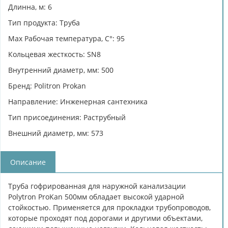
Длинна, м: 6
Тип продукта: Труба
Max Рабочая температура, C°: 95
Кольцевая жесткость: SN8
Внутренний диаметр, мм: 500
Бренд: Politron Prokan
Направление: Инженерная сантехника
Тип присоединения: Раструбный
Внешний диаметр, мм: 573
Описание
Труба гофрированная для наружной канализации
Polytron ProKan 500мм обладает высокой ударной
стойкостью. Применяется для прокладки трубопроводов,
которые проходят под дорогами и другими объектами,