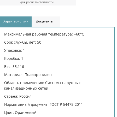
для расчета стоимости.
Характеристики
Документы
Максимальная рабочая температура: +60°С
Срок службы, лет: 50
Упаковка: 1
Коробка: 1
Вес: 55.116
Материал: Полипропилен
Область применения: Системы наружных
канализационных сетей
Страна: Россия
Нормативный документ: ГОСТ Р 54475-2011
Цвет: Оранжевый