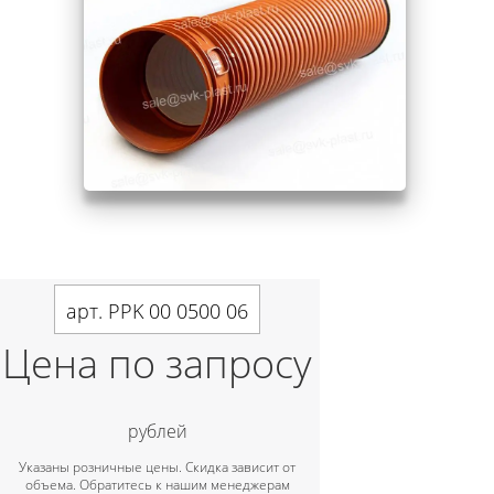
арт. PPK 00 0500 06
Цена по запросу
рублей
Указаны розничные цены. Скидка зависит от
объема. Обратитесь к нашим менеджерам