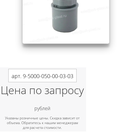
арт. 9-5000-050-00-03-03
Цена по запросу
рублей
Указаны розничные цены. Скидка зависит от
объема. Обратитесь к нашим менеджерам
для расчета стоимости.