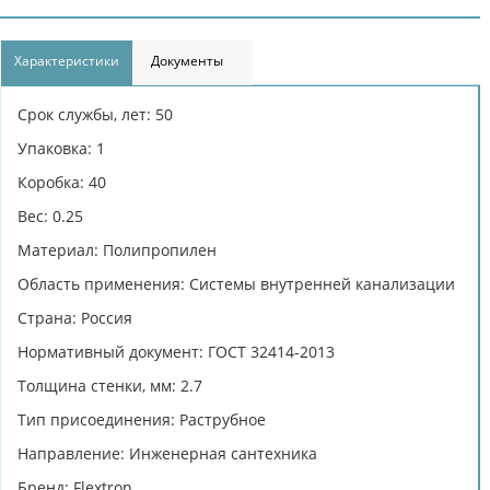
Характеристики
Документы
Срок службы, лет: 50
Упаковка: 1
Коробка: 40
Вес: 0.25
Материал: Полипропилен
Область применения: Системы внутренней канализации
Страна: Россия
Нормативный документ: ГОСТ 32414-2013
Толщина стенки, мм: 2.7
Тип присоединения: Раструбное
Направление: Инженерная сантехника
Бренд: Flextron