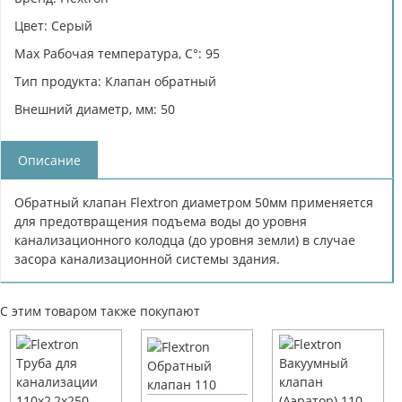
Цвет: Серый
Max Рабочая температура, C°: 95
Тип продукта: Клапан обратный
Внешний диаметр, мм: 50
Описание
Обратный клапан Flextron диаметром 50мм применяется
для предотвращения подъема воды до уровня
канализационного колодца (до уровня земли) в случае
засора канализационной системы здания.
С этим товаром также покупают