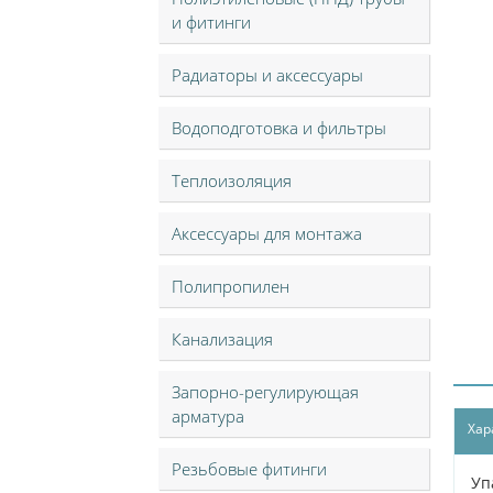
и фитинги
Радиаторы и аксессуары
Водоподготовка и фильтры
Теплоизоляция
Аксессуары для монтажа
Полипропилен
Канализация
Запорно-регулирующая
арматура
Хар
Резьбовые фитинги
Уп