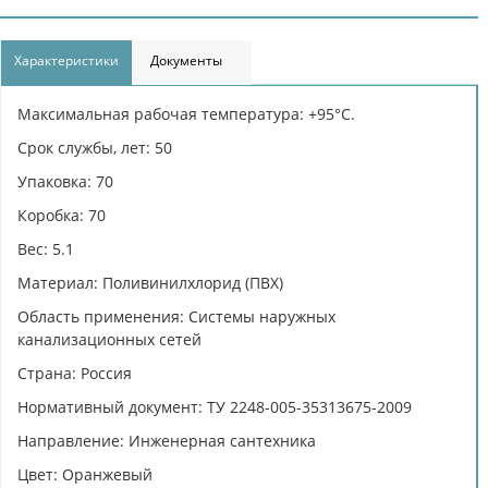
Характеристики
Документы
Максимальная рабочая температура: +95°С.
Срок службы, лет: 50
Упаковка: 70
Коробка: 70
Вес: 5.1
Материал: Поливинилхлорид (ПВХ)
Область применения: Системы наружных
канализационных сетей
Страна: Россия
Нормативный документ: ТУ 2248-005-35313675-2009
Направление: Инженерная сантехника
Цвет: Оранжевый