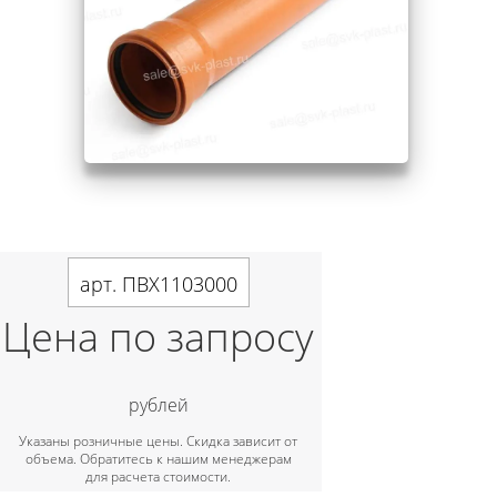
арт. ПВХ1103000
Цена по запросу
рублей
Указаны розничные цены. Скидка зависит от
объема. Обратитесь к нашим менеджерам
для расчета стоимости.