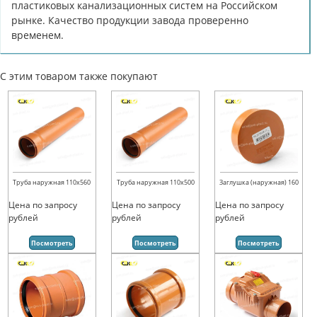
пластиковых канализационных систем на Российском
рынке. Качество продукции завода проверенно
временем.
С этим товаром также покупают
Труба наружная 110х560
Труба наружная 110х500
Заглушка (наружная) 160
Цена по запросу
Цена по запросу
Цена по запросу
рублей
рублей
рублей
Посмотреть
Посмотреть
Посмотреть