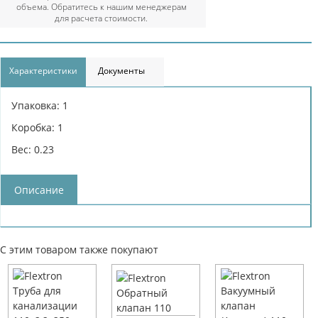
объема. Обратитесь к нашим менеджерам
для расчета стоимости.
Характеристики
Документы
Упаковка: 1
Коробка: 1
Вес: 0.23
Описание
С этим товаром также покупают