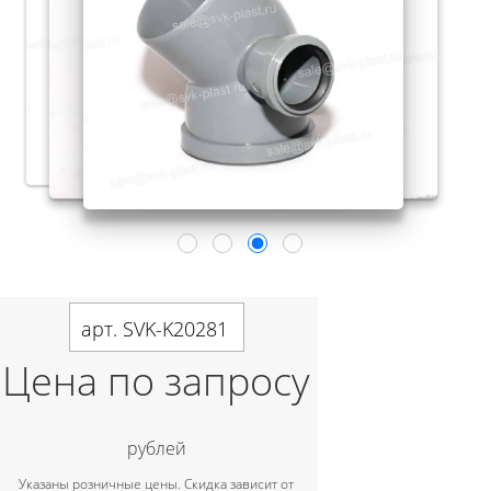
арт. SVK-K20281
Цена по запросу
рублей
Указаны розничные цены. Скидка зависит от