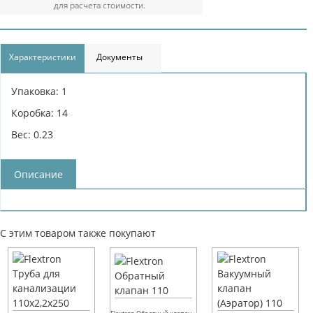
для расчета стоимости.
Характеристики
Документы
Упаковка: 1
Коробка: 14
Вес: 0.23
Описание
С этим товаром также покупают