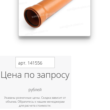
арт. 141556
Цена по запросу
рублей
Указаны розничные цены. Скидка зависит от
объема. Обратитесь к нашим менеджерам
для расчета стоимости.