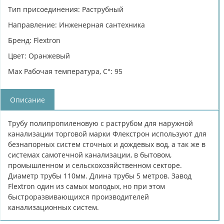
Тип присоединения: Раструбный
Направление: Инженерная сантехника
Бренд: Flextron
Цвет: Оранжевый
Max Рабочая температура, C°: 95
Описание
Трубу полипропиленовую с раструбом для наружной
канализации торговой марки Флекстрон используют для
безнапорных систем сточных и дождевых вод, а так же в
системах самотечной канализации, в бытовом,
промышленном и сельскохозяйственном секторе.
Диаметр трубы 110мм. Длина трубы 5 метров. Завод
Flextron один из самых молодых, но при этом
быстроразвивающихся производителей
канализационных систем.