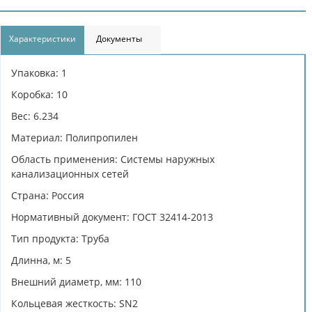
Характеристики
Документы
Упаковка: 1
Коробка: 10
Вес: 6.234
Материал: Полипропилен
Область применения: Системы наружных
канализационных сетей
Страна: Россия
Нормативный документ: ГОСТ 32414-2013
Тип продукта: Труба
Длинна, м: 5
Внешний диаметр, мм: 110
Кольцевая жесткость: SN2