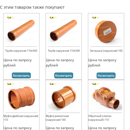
С этим товаром также покупают
Труба наружная 110х560
Труба наружная 110х500
Заглушка (наружная) 160
Цена по запросу
Цена по запросу
Цена по запросу
рублей
рублей
рублей
Посмотреть
Посмотреть
Посмотреть
Муфта двойная (наружная)
Муфта ремонтная
Обратный клапан
110
(наружная) 160
(наружный) 110
Цена по запросу
Цена по запросу
Цена по запросу