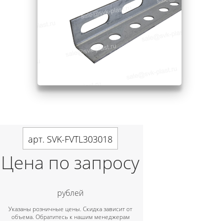
арт. SVK-FVTL303018
Цена по запросу
рублей
Указаны розничные цены. Скидка зависит от
объема. Обратитесь к нашим менеджерам