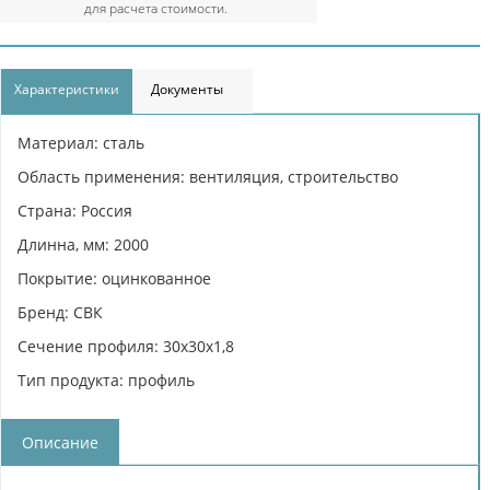
для расчета стоимости.
Характеристики
Документы
Материал: сталь
Область применения: вентиляция, строительство
Страна: Россия
Длинна, мм: 2000
Покрытие: оцинкованное
Бренд: СВК
Сечение профиля: 30х30х1,8
Тип продукта: профиль
Описание