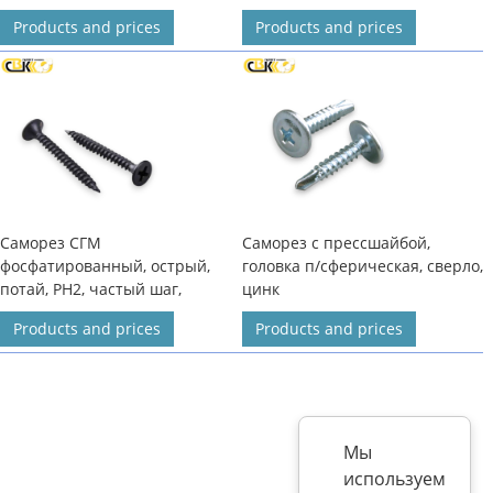
Products and prices
Products and prices
Саморез СГМ
Саморез с прессшайбой,
фосфатированный, острый,
головка п/сферическая, сверло,
потай, PH2, частый шаг,
цинк
Products and prices
Products and prices
Мы
используем